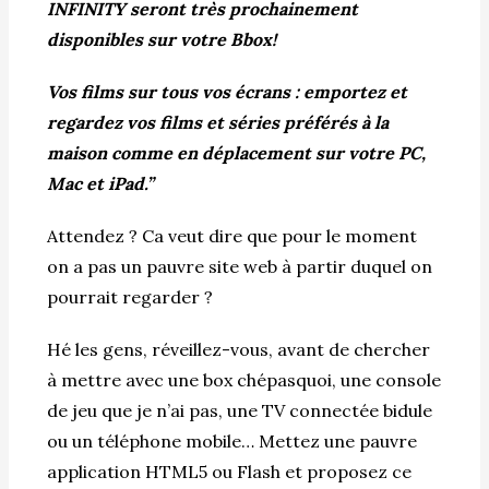
INFINITY seront très prochainement
disponibles sur votre Bbox!
Vos films sur tous vos écrans : emportez et
regardez vos films et séries préférés à la
maison comme en déplacement sur votre PC,
Mac et iPad.”
Attendez ? Ca veut dire que pour le moment
on a pas un pauvre site web à partir duquel on
pourrait regarder ?
Hé les gens, réveillez-vous, avant de chercher
à mettre avec une box chépasquoi, une console
de jeu que je n’ai pas, une TV connectée bidule
ou un téléphone mobile… Mettez une pauvre
application HTML5 ou Flash et proposez ce