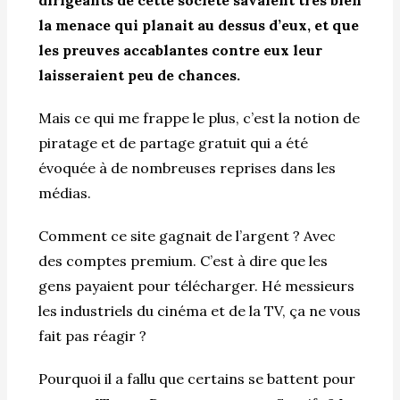
la menace qui planait au dessus d’eux, et que
les preuves accablantes contre eux leur
laisseraient peu de chances.
Mais ce qui me frappe le plus, c’est la notion de
piratage et de partage gratuit qui a été
évoquée à de nombreuses reprises dans les
médias.
Comment ce site gagnait de l’argent ? Avec
des comptes premium. C’est à dire que les
gens payaient pour télécharger. Hé messieurs
les industriels du cinéma et de la TV, ça ne vous
fait pas réagir ?
Pourquoi il a fallu que certains se battent pour