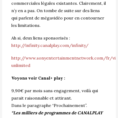
commerciales légales existantes. Clairement, il
n’y en a pas. On tombe de suite sur des liens
qui parlent de mégavidéo pour en contourner
les limitations.
Ah si, deux liens sponsorisés :
http://infinity.canalplay.com/infinity/
http://www.sonyentertainmentnetwork.com/fr/vi
unlimited
Voyons voir Canal+ play :
9,90€ par mois sans engagement, voilà qui
parait raisonnable et attirant.
Dans le paragraphe “Prochainement”.
“Les milliers de programmes de CANALPLAY