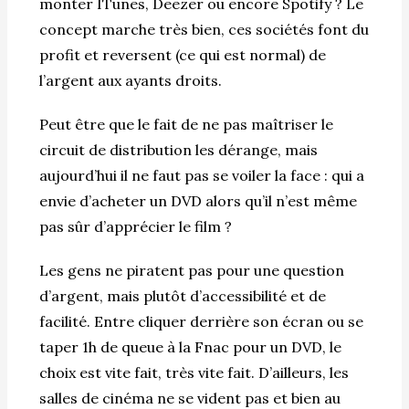
monter ITunes, Deezer ou encore Spotify ? Le
concept marche très bien, ces sociétés font du
profit et reversent (ce qui est normal) de
l’argent aux ayants droits.
Peut être que le fait de ne pas maîtriser le
circuit de distribution les dérange, mais
aujourd’hui il ne faut pas se voiler la face : qui a
envie d’acheter un DVD alors qu’il n’est même
pas sûr d’apprécier le film ?
Les gens ne piratent pas pour une question
d’argent, mais plutôt d’accessibilité et de
facilité. Entre cliquer derrière son écran ou se
taper 1h de queue à la Fnac pour un DVD, le
choix est vite fait, très vite fait. D’ailleurs, les
salles de cinéma ne se vident pas et bien au