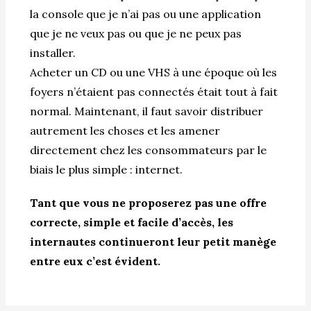
la console que je n’ai pas ou une application
que je ne veux pas ou que je ne peux pas
installer.
Acheter un CD ou une VHS à une époque où les
foyers n’étaient pas connectés était tout à fait
normal. Maintenant, il faut savoir distribuer
autrement les choses et les amener
directement chez les consommateurs par le
biais le plus simple : internet.
Tant que vous ne proposerez pas une offre
correcte, simple et facile d’accès, les
internautes continueront leur petit manège
entre eux c’est évident.