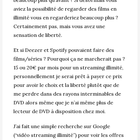
aviez la possibilité de regarder des films en
illimité vous en regarderiez beaucoup plus ?
Certainement pas, mais vous avez une
sensation de liberté.
Et si Deezer et Spotify pouvaient faire des
films/séries ? Pourquoi ça ne marcherait pas ?
15 ou 20€ par mois pour un streaming illimité,
personnellement je serai prêt à payer ce prix
pour avoir le choix et la liberté plutôt que de
me perdre dans des rayons interminables de
DVD alors même que je n’ai même plus de
lecteur de DVD à disposition chez moi.
J’ai fait une simple recherche sur Google
(“vidéo streaming illimité”) pour voir les offres