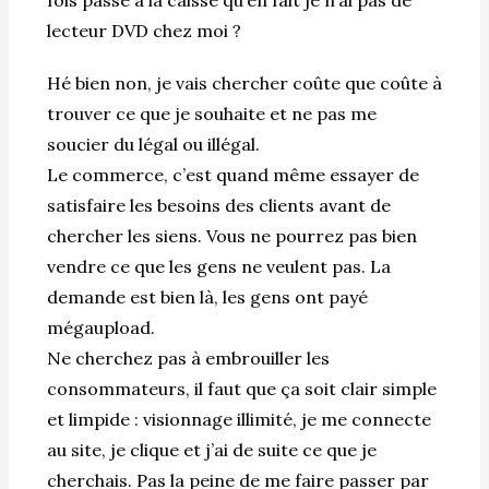
lecteur DVD chez moi ?
Hé bien non, je vais chercher coûte que coûte à
trouver ce que je souhaite et ne pas me
soucier du légal ou illégal.
Le commerce, c’est quand même essayer de
satisfaire les besoins des clients avant de
chercher les siens. Vous ne pourrez pas bien
vendre ce que les gens ne veulent pas. La
demande est bien là, les gens ont payé
mégaupload.
Ne cherchez pas à embrouiller les
consommateurs, il faut que ça soit clair simple
et limpide : visionnage illimité, je me connecte
au site, je clique et j’ai de suite ce que je
cherchais. Pas la peine de me faire passer par