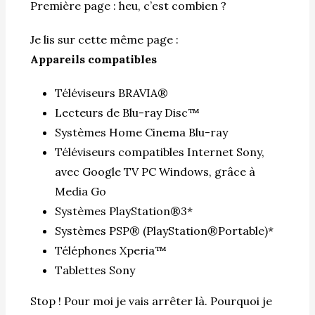
Première page : heu, c’est combien ?
Je lis sur cette même page :
Appareils compatibles
Téléviseurs BRAVIA®
Lecteurs de Blu-ray Disc™
Systèmes Home Cinema Blu-ray
Téléviseurs compatibles Internet Sony,
avec Google TV PC Windows, grâce à
Media Go
Systèmes PlayStation®3*
Systèmes PSP® (PlayStation®Portable)*
Téléphones Xperia™
Tablettes Sony
Stop ! Pour moi je vais arrêter là. Pourquoi je