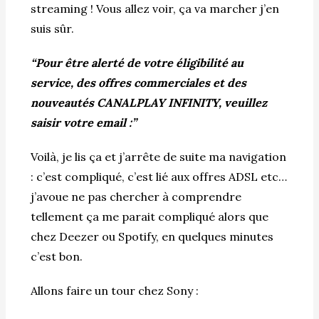
streaming ! Vous allez voir, ça va marcher j’en
suis sûr.
“Pour être alerté de votre éligibilité au
service, des offres commerciales et des
nouveautés CANALPLAY INFINITY, veuillez
saisir votre email :”
Voilà, je lis ça et j’arrête de suite ma navigation
: c’est compliqué, c’est lié aux offres ADSL etc…
j’avoue ne pas chercher à comprendre
tellement ça me parait compliqué alors que
chez Deezer ou Spotify, en quelques minutes
c’est bon.
Allons faire un tour chez Sony :