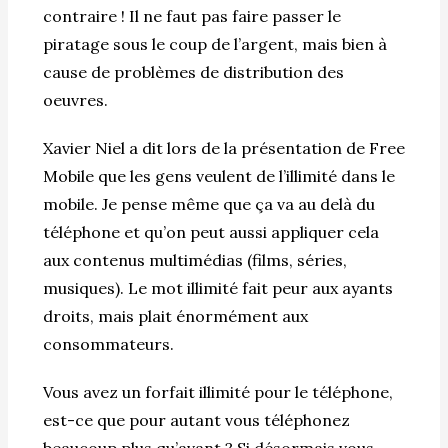
contraire ! Il ne faut pas faire passer le
piratage sous le coup de l’argent, mais bien à
cause de problèmes de distribution des
oeuvres.
Xavier Niel a dit lors de la présentation de Free
Mobile que les gens veulent de l’illimité dans le
mobile. Je pense même que ça va au delà du
téléphone et qu’on peut aussi appliquer cela
aux contenus multimédias (films, séries,
musiques). Le mot illimité fait peur aux ayants
droits, mais plait énormément aux
consommateurs.
Vous avez un forfait illimité pour le téléphone,
est-ce que pour autant vous téléphonez
beaucoup plus qu’avant ? Si désormais vous